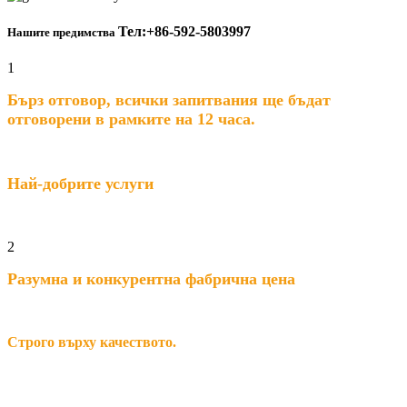
Тел:+86-592-5803997
Нашите предимства
1
Бърз отговор, всички запитвания ще бъдат
отговорени в рамките на 12 часа.
Най-добрите услуги
2
Разумна и конкурентна фабрична цена
Строго върху качеството.