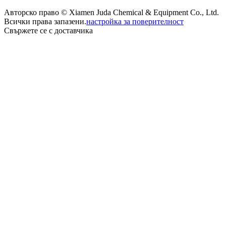
Авторско право © Xiamen Juda Chemical & Equipment Co., Ltd.
Всички права запазени.
настройка за поверителност
Свържете се с доставчика